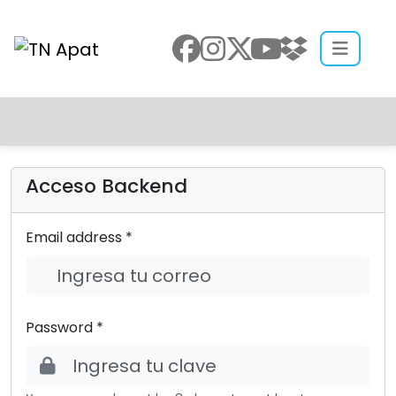
Acceso Backend
Email address *
Password *